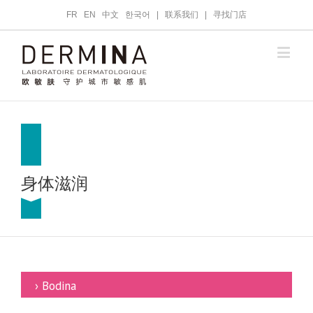
FR
EN
中文
한국어
|
联系我们
|
寻找门店
身体滋润
› Bodina