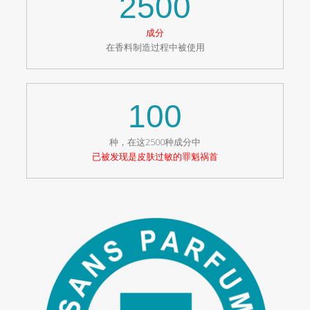
2500
成分
在香料制造过程中被使用
100
种，在这2500种成分中
已被发现是皮肤过敏的罪魁祸首