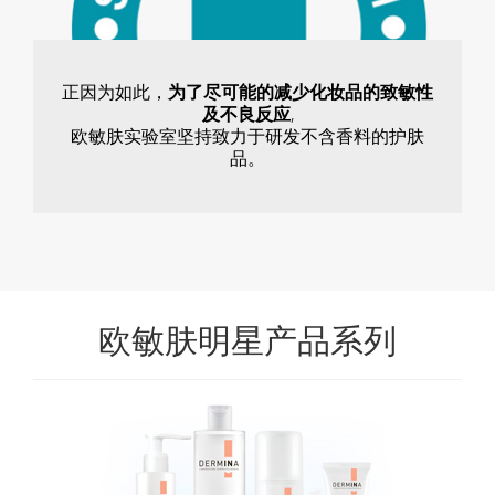
正因为如此，
为了尽可能的减少化妆品的致敏性
及不良反应
,
欧敏肤实验室坚持致力于研发不含香料的护肤
品。
欧敏肤明星产品系列