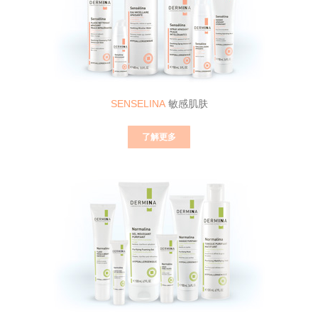
SENSELINA
敏感肌肤
了解更多