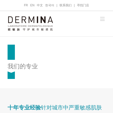
FR
EN
中文
한국어
|
联系我们
|
寻找门店
我们的专业
十年专业经验
针对城市中严重敏感肌肤