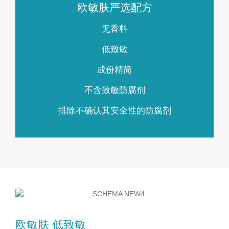
欧敏肤严选配方
无香料
低致敏
成份精简
不含致敏防腐剂
排除不确认其安全性的防腐剂
欧敏肤 低致敏