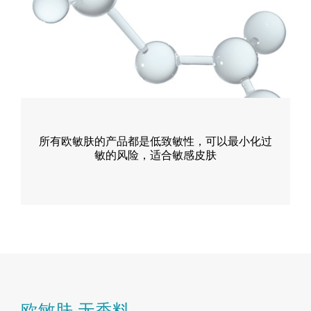
所有欧敏肤的产品都是低致敏性，可以最小化过
敏的风险，适合敏感皮肤
欧敏肤 无香料