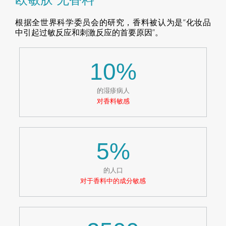
根据全世界科学委员会的研究，
香料被认为是“化妆品
中引起过敏反应和刺激反应的首要原因”。
10
%
的湿疹病人
对香料敏感
5
%
的人口
对于香料中的成分敏感