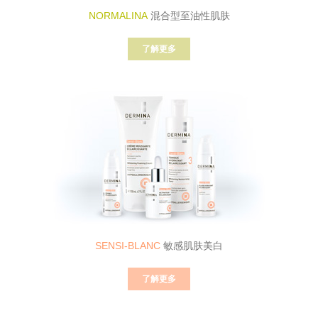
NORMALINA
混合型至油性肌肤
了解更多
SENSI-BLANC
敏感肌肤美白
了解更多