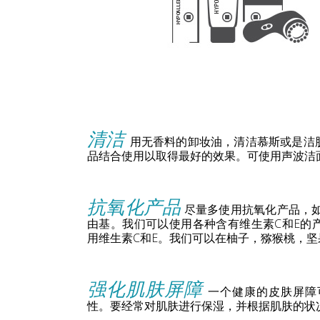
清洁
用无香料的卸妆油，清洁慕斯或是洁
品结合使用以取得最好的效果。可使用声波洁
抗氧化产品
尽量多使用抗氧化产品，如
由基。我们可以使用各种含有维生素C和E的
用维生素C和E。我们可以在柚子，猕猴桃，
强化肌肤屏障
一个健康的皮肤屏障
性。要经常对肌肤进行保湿，并根据肌肤的状