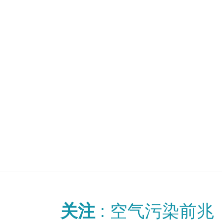
关注
: 空气污染前兆