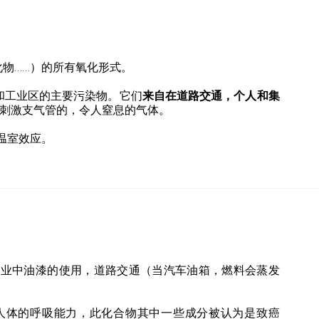
化物……）的所有氧化形式。
和工业区的主要污染物。它们
来自在道路交通，个人和集
会刺激支气管的，令人窒息的气体。
温室效应。
造业中油漆的使用，道路交通（当汽车油箱，燃料会蒸发
人体的呼吸能力，此化合物其中一些成分被认为是致癌