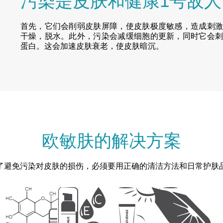
污染是皮肤和健康1号敌人
首先，它们会削弱皮肤屏障，使皮肤极度敏感，造成刺
干燥，脱水。此外，污染会减缓细胞的更新，同时它会
蛋白。这会加速皮肤衰老，使皮肤暗沉。
欧敏肤的解决方案
了避免污染对皮肤的损伤，必须要用正确的清洁方法和日常护肤