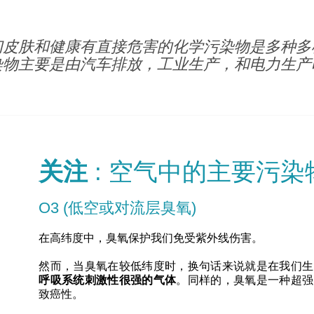
们皮肤和健康有直接危害的化学污染物是多种多
染物主要是由汽车排放，工业生产，和电力生产
关注
: 空气中的主要污染
O3 (低空或对流层臭氧)
在高纬度中，臭氧保护我们免受紫外线伤害。
然而，当臭氧在较低纬度时，换句话来说就是在我们生
呼吸系统刺激性很强的气体
。同样的，臭氧是一种超强
致癌性。