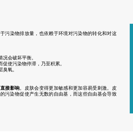
赖于污染物排放量，也依赖于环境对污染物的转化和对这
情况会破坏平衡。
而促使污染物停滞，乃至积累。
层臭氧。
有直接影响
。皮肤会变得更加敏感和更加容易受刺激。皮
中的污染物促使产生无数的自由基，而这些自由基会导致