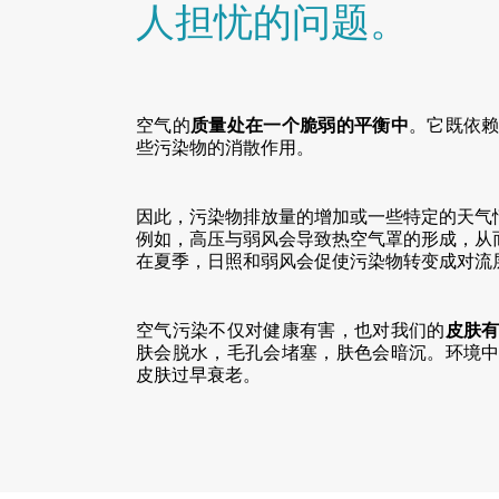
人担忧的问题。
空气的
质量处在一个脆弱的平衡中
。它既依
些污染物的消散作用。
因此，污染物排放量的增加或一些特定的天气
例如，高压与弱风会导致热空气罩的形成，从
在夏季，日照和弱风会促使污染物转变成对流
空气污染不仅对健康有害，也对我们的
皮肤
肤会脱水，毛孔会堵塞，肤色会暗沉。环境
皮肤过早衰老。