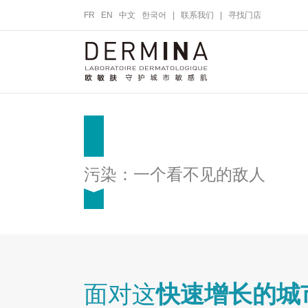
FR
EN
中文
한국어
|
联系我们
|
寻找门店
污染：一个看不见的敌人
面对这
快速增长的城