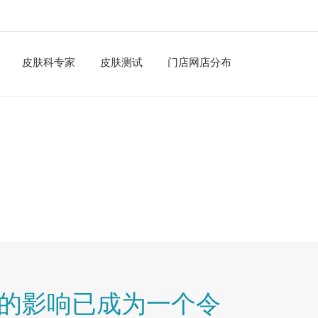
皮肤科专家
皮肤测试
门店网店分布
的影响已成为一个令