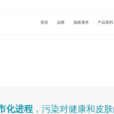
首页
品牌
肌肤需求
产品系列
市化进程
，污染对健康和皮肤