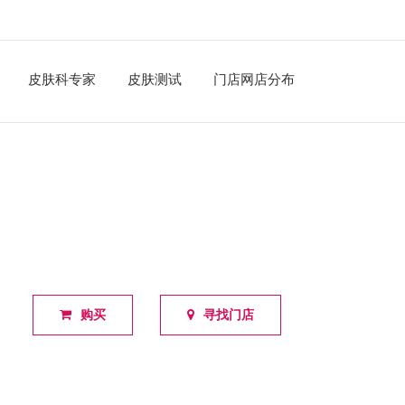
皮肤科专家
皮肤测试
门店网店分布
购买
寻找门店