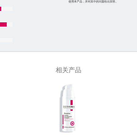
使用本产品，并对其中的问题给出回答。
相关产品