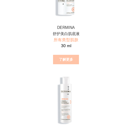
DERMINA
舒护美白肌底液
所有类型肌肤
30 ml
了解更多