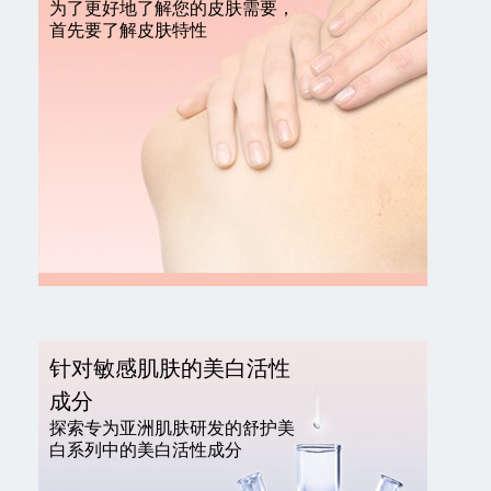
为了更好地了解您的皮肤需要，
首先要了解皮肤特性
针对敏感肌肤的美白活性
成分
探索专为亚洲肌肤研发的舒护美
白系列中的美白活性成分