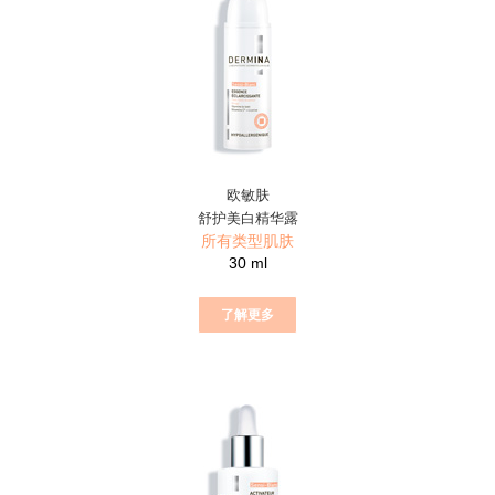
欧敏肤
舒护美白精华露
所有类型肌肤
30 ml
了解更多