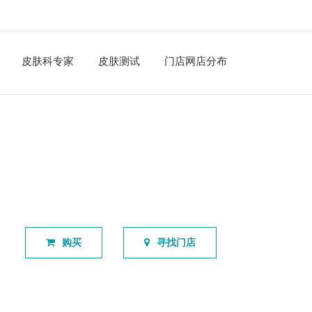
皮肤科专家
皮肤测试
门店网店分布
购买
寻找门店