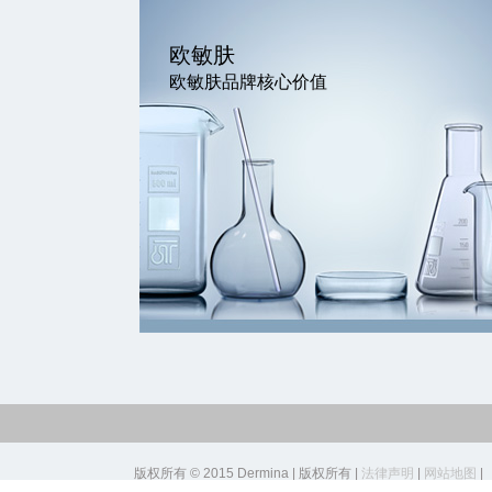
欧敏肤
欧敏肤品牌核心价值
版权所有 © 2015 Dermina | 版权所有 |
法律声明
|
网站地图
|