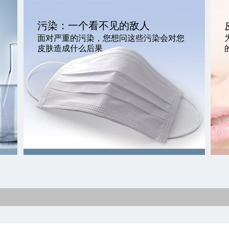
污染：一个看不见的敌人
面对严重的污染，您想问这些污染会对您
皮肤造成什么后果