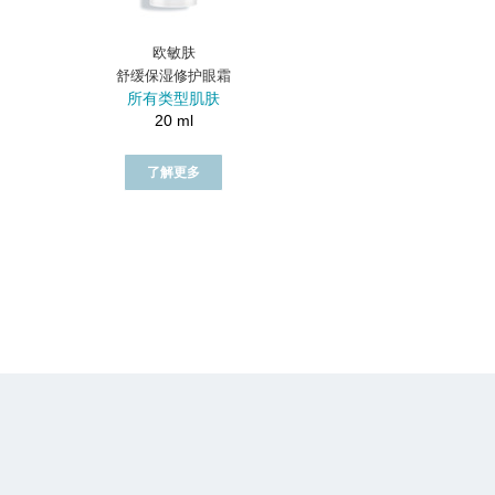
欧敏肤
舒缓保湿修护眼霜
所有类型肌肤
20 ml
了解更多