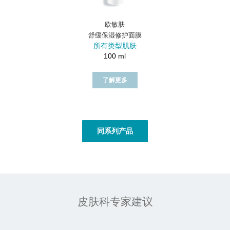
欧敏肤
舒缓保湿修护面膜
所有类型肌肤
100 ml
了解更多
同系列产品
皮肤科专家建议