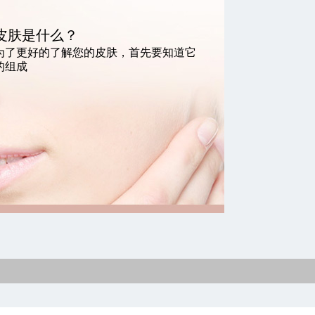
皮肤是什么？
为了更好的了解您的皮肤，首先要知道它
的组成