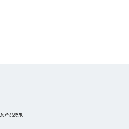
意产品效果